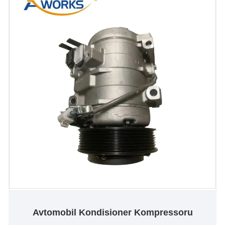
Avtomobil Kondisioner Kompressoru